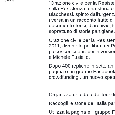
"Orazione civile per la Resist
sulla Resistenza, una storia 
Biacchessi, spinto dall'urgen
riversa in un racconto frutto d
documenti storici, d'archivio, t
soprattutto di storie partigiane.
Orazione civile per la Resiste
2011, diventato poi libro per 
palcoscenici europei in versi
e Michele Fusiello.
Dopo 400 repliche in sette anni
pagina e un gruppo Facebook, 
crowdfunding , un nuovo spetta
Organizza una data del tour di
Raccogli le storie dell'Italia pa
Utilizza la pagina e il gruppo