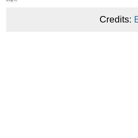
Credits: