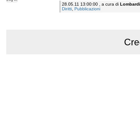
28.05.11 13:00:00 , a cura di
Lombard
Diritti
,
Pubblicazioni
Cre