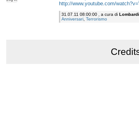
http://www.youtube.com/watch?v
31.07.11 08:00:00 , a cura di
Lombard
Anniversari
,
Terrorismo
Credit