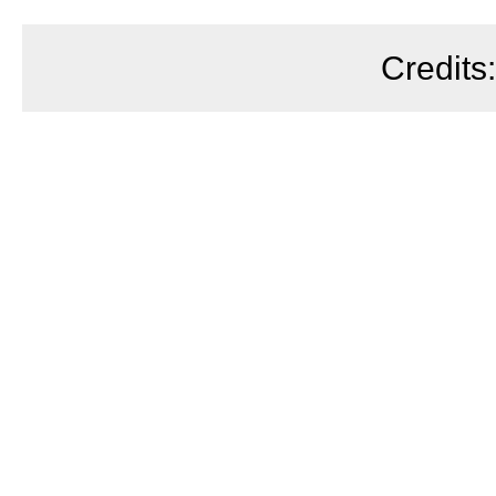
Credits