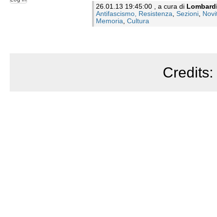
26.01.13 19:45:00 , a cura di
Lombard
Antifascismo, Resistenza
,
Sezioni
,
Novi
Memoria
,
Cultura
Credits: