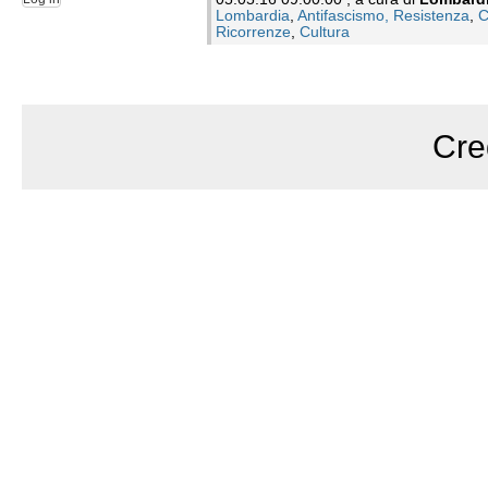
Lombardia
,
Antifascismo, Resistenza
,
C
Ricorrenze
,
Cultura
Cre