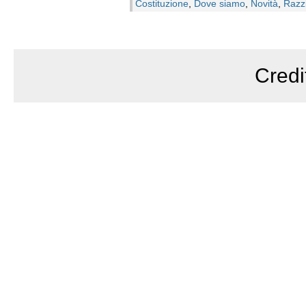
Costituzione
,
Dove siamo
,
Novità
,
Razz
Credi