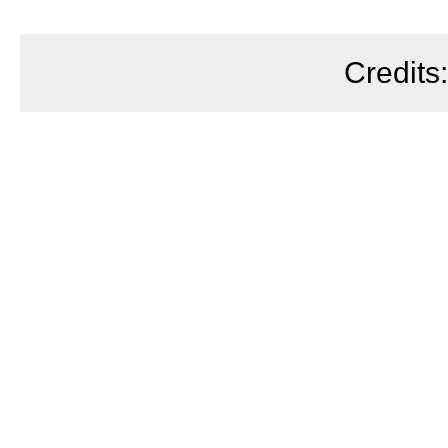
Credits