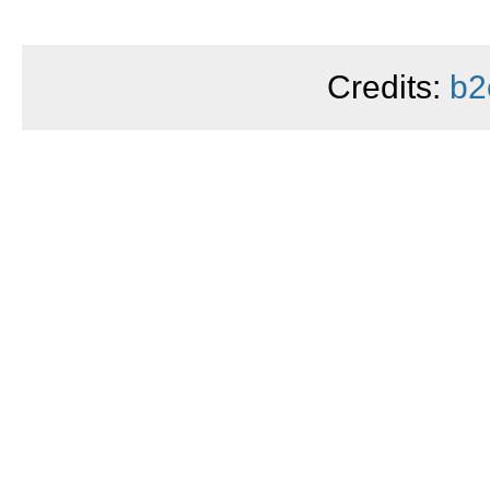
Credits:
b2